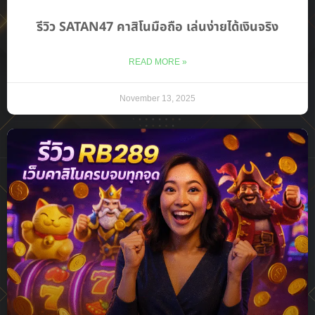
รีวิว SATAN47 คาสิโนมือถือ เล่นง่ายได้เงินจริง
READ MORE »
November 13, 2025