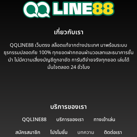
เกี่ยวกับเรา
QQLINE88 เว็บตรง สล็อตแท้จากต่างประเทศ มาพร้อมระบบ
ธุรกรรมปลอดภัย 100% ทุกยอดฝากถอนผ่านวอเลทและธนาคารชั้น
นำ ไม่มีความเสี่ยงบัญชีถูกอายัด การันตีจ่ายจริงทุกยอด เล่นได้
มั่นใจตลอด 24 ชั่วโมง
บริการของเรา
QQLINE88
บริการของเรา
ทางเข้าเล่น
สมัครสมาชิก
โปรโมชั่น
บทความ
ติดต่อเรา