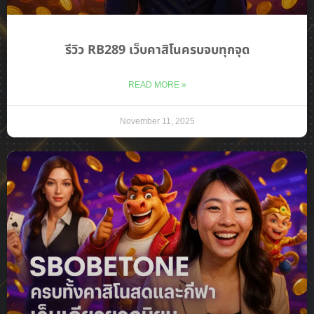
รีวิว RB289 เว็บคาสิโนครบจบทุกจุด
READ MORE »
November 11, 2025