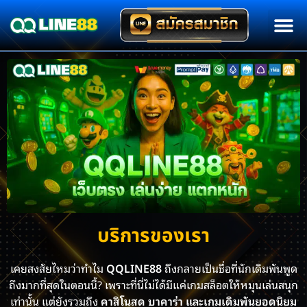
สมัครสมาชิ
บริการของเรา
รีวิว RB289 เว็บคาสิโนครบจบทุกจุด
Privacy Poli
บริการของเรา
เคยสงสัยไหมว่าทำไม
QQLINE88
ถึงกลายเป็นชื่อที่นักเดิมพันพูด
ถึงมากที่สุดในตอนนี้? เพราะที่นี่ไม่ได้มีแค่เกมสล็อตให้หมุนเล่นสนุก
เท่านั้น แต่ยังรวมถึง
คาสิโนสด บาคาร่า และเกมเดิมพันยอดนิยม