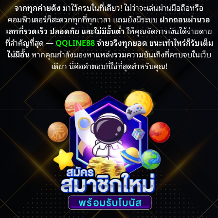
จากทุกค่ายดัง
มาไว้ครบในที่เดียว! ไม่ว่าจะเล่นผ่านมือถือหรือ
คอมพิวเตอร์ก็สะดวกทุกที่ทุกเวลา แถมยังมีระบบ
ฝากถอนผ่านวอ
เลทที่รวดเร็ว ปลอดภัย และไม่มีขั้นต่ำ
ให้คุณจัดการเงินได้ง่ายดาย
ที่สำคัญที่สุด —
QQLINE88
จ่ายจริงทุกยอด ชนะเท่าไหร่ก็รับเต็ม
ไม่มีอั้น
หากคุณกำลังมองหาแหล่งรวมความบันเทิงที่ครบจบในเว็บ
เดียว นี่คือคำตอบที่ใช่ที่สุดสำหรับคุณ!