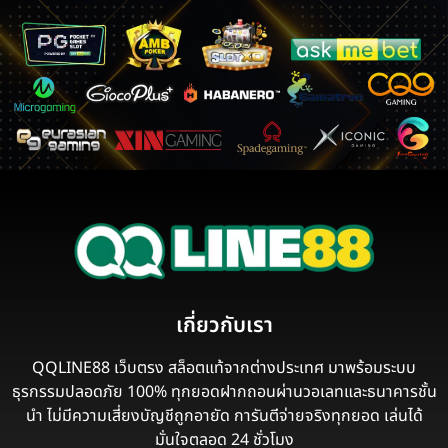
เกี่ยวกับเรา
QQLINE88 เว็บตรง สล็อตแท้จากต่างประเทศ มาพร้อมระบบ
ธุรกรรมปลอดภัย 100% ทุกยอดฝากถอนผ่านวอเลทและธนาคารชั้น
นำ ไม่มีความเสี่ยงบัญชีถูกอายัด การันตีจ่ายจริงทุกยอด เล่นได้
มั่นใจตลอด 24 ชั่วโมง